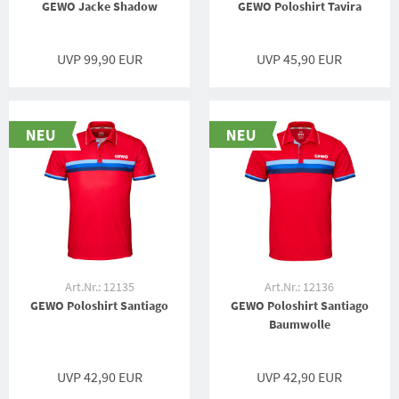
GEWO Jacke Shadow
GEWO Poloshirt Tavira
UVP 99,90 EUR
UVP 45,90 EUR
Art.Nr.: 12135
Art.Nr.: 12136
GEWO Poloshirt Santiago
GEWO Poloshirt Santiago
Baumwolle
UVP 42,90 EUR
UVP 42,90 EUR