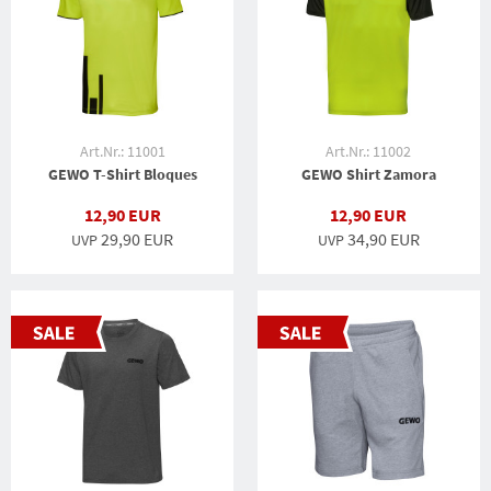
Art.Nr.: 11001
Art.Nr.: 11002
GEWO T-Shirt Bloques
GEWO Shirt Zamora
12,90 EUR
12,90 EUR
29,90 EUR
34,90 EUR
UVP
UVP