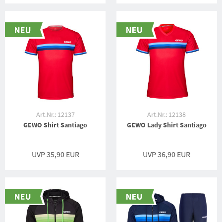
Art.Nr.: 12137
Art.Nr.: 12138
GEWO Shirt Santiago
GEWO Lady Shirt Santiago
UVP 35,90 EUR
UVP 36,90 EUR