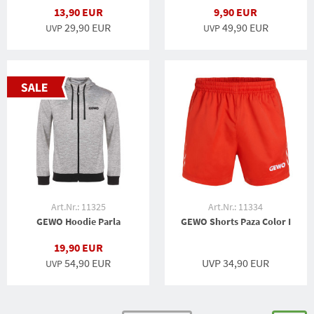
13,90 EUR
9,90 EUR
29,90 EUR
49,90 EUR
UVP
UVP
Art.Nr.: 11325
Art.Nr.: 11334
GEWO Hoodie Parla
GEWO Shorts Paza Color I
19,90 EUR
54,90 EUR
UVP 34,90 EUR
UVP