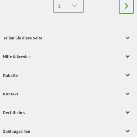
Teilen Sie diese Seite
Hilfe & Service
Rabatte
Kontakt
Rechtliches
Zahlungsarten