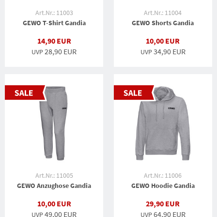
Art.Nr.: 11003
Art.Nr.: 11004
GEWO T-Shirt Gandia
GEWO Shorts Gandia
14,90 EUR
10,00 EUR
28,90 EUR
34,90 EUR
UVP
UVP
Art.Nr.: 11005
Art.Nr.: 11006
GEWO Anzughose Gandia
GEWO Hoodie Gandia
10,00 EUR
29,90 EUR
49,00 EUR
64,90 EUR
UVP
UVP