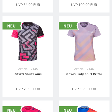
UVP 64,90 EUR
UVP 100,90 EUR
Art.Nr.: 12145
Art.Nr.: 12146
GEWO Shirt Louis
GEWO Lady Shirt Prithi
UVP 29,90 EUR
UVP 36,90 EUR