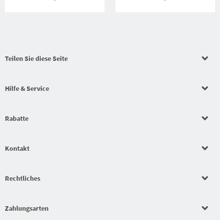
Teilen Sie diese Seite
Hilfe & Service
Rabatte
Kontakt
Rechtliches
Zahlungsarten