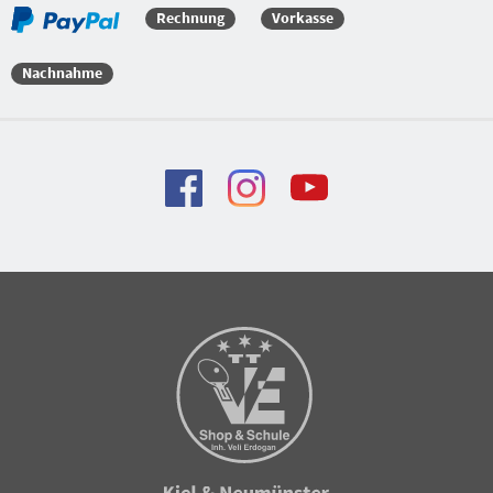
Rechnung
Vorkasse
Nachnahme