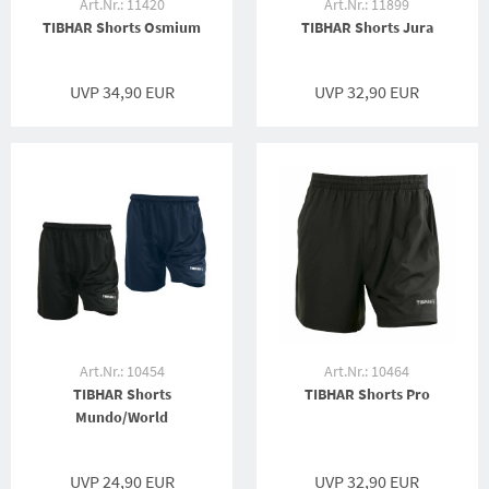
Art.Nr.: 11420
Art.Nr.: 11899
TIBHAR Shorts Osmium
TIBHAR Shorts Jura
UVP 34,90 EUR
UVP 32,90 EUR
Art.Nr.: 10454
Art.Nr.: 10464
TIBHAR Shorts
TIBHAR Shorts Pro
Mundo/World
UVP 24,90 EUR
UVP 32,90 EUR