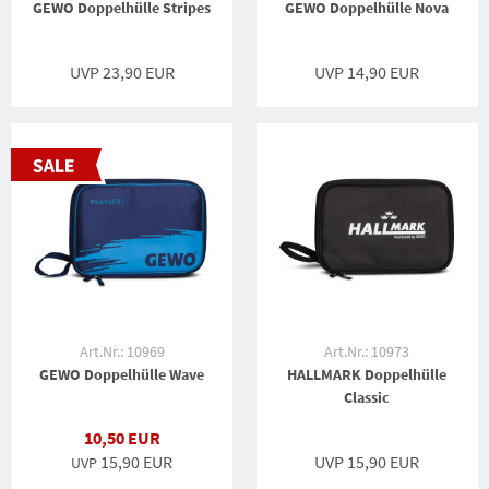
GEWO Doppelhülle Stripes
GEWO Doppelhülle Nova
UVP 23,90 EUR
UVP 14,90 EUR
Art.Nr.: 10969
Art.Nr.: 10973
GEWO Doppelhülle Wave
HALLMARK Doppelhülle
Classic
10,50 EUR
15,90 EUR
UVP 15,90 EUR
UVP