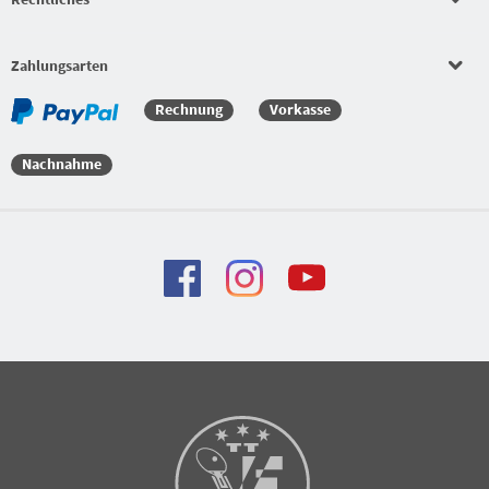
Zahlungsarten
Rechnung
Vorkasse
Nachnahme