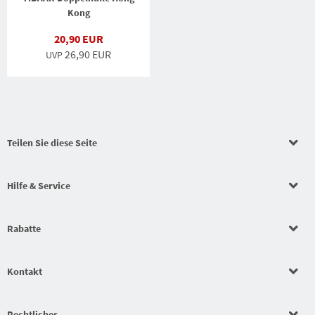
Kong
20,90 EUR
26,90 EUR
UVP
Teilen Sie diese Seite
Hilfe & Service
Rabatte
Kontakt
Rechtliches