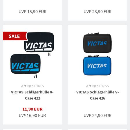
UVP 15,90 EUR
UVP 23,90 EUR
Art.Nr.: 10415
Art.Nr.: 10755
VICTAS Schlägerhülle V-
VICTAS Schlägerhülle V-
Case 422
Case 426
11,90 EUR
16,90 EUR
UVP 24,90 EUR
UVP