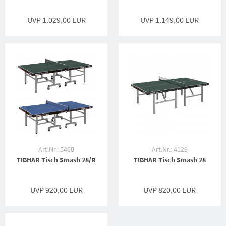
UVP 1.029,00 EUR
UVP 1.149,00 EUR
Art.Nr.: 5460
Art.Nr.: 4129
TIBHAR Tisch Smash 28/R
TIBHAR Tisch Smash 28
UVP 920,00 EUR
UVP 820,00 EUR