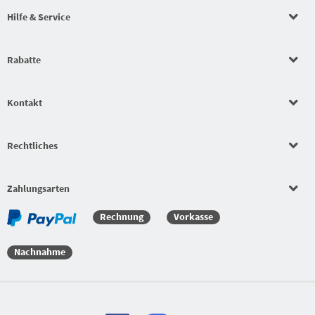
Hilfe & Service
Rabatte
Kontakt
Rechtliches
Zahlungsarten
Rechnung
Vorkasse
Nachnahme