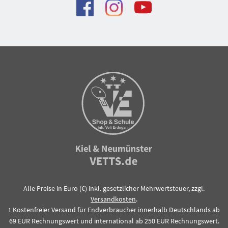
Alle Preise in Euro (€) inkl. gesetzlicher Mehrwertsteuer, zzgl.
Versandkosten
.
Kostenfreier Versand für Endverbraucher innerhalb Deutschlands ab
1
69 EUR Rechnungswert und international ab 250 EUR Rechnungswert.