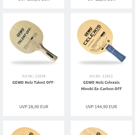
Art.Nr.: 11034
Art.Nr.: 11651
GEWO Holz Talent OFF-
GEWO Holz Celexxis
Hinoki Ex-Carbon OFF
UVP 28,90 EUR
UVP 144,90 EUR