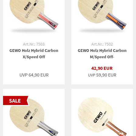
Art.Nr.: 7503
Art.Nr.: 7502
GEWO Holz Hybrid Carbon
GEWO Holz Hybrid Carbon
X/Speed Off
M/Speed Off-
42,90 EUR
UVP 64,90 EUR
59,90 EUR
UVP