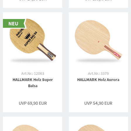
Art.Nr.: 12063
Art.Nr.: 3379
HALLMARK Holz Super
HALLMARK Holz Aurora
Balsa
UVP 69,90 EUR
UVP 54,90 EUR