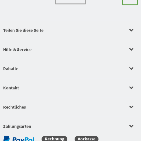
Teilen Sie diese Seite
Hilfe & Service
Rabatte
Kontakt
Rechtliches
Zahlungsarten
Rechnung
Vorkasse