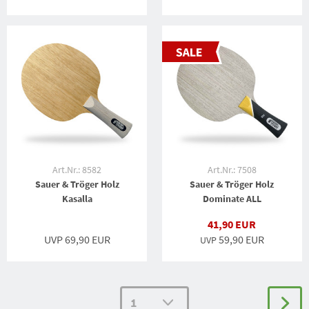
Art.Nr.: 8582
Art.Nr.: 7508
Sauer & Tröger Holz
Sauer & Tröger Holz
Kasalla
Dominate ALL
41,90 EUR
UVP 69,90 EUR
59,90 EUR
UVP