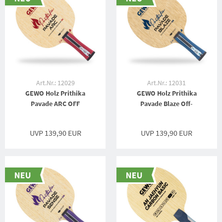
Art.Nr.: 12029
Art.Nr.: 12031
GEWO Holz Prithika
GEWO Holz Prithika
Pavade ARC OFF
Pavade Blaze Off-
UVP 139,90 EUR
UVP 139,90 EUR