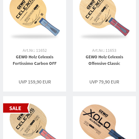
Art.Nr.: 11652
Art.Nr.: 11653
GEWO Holz Celexxis
GEWO Holz Celexxis
Fortissimo Carbon OFF
Offensive Classic
UVP 159,90 EUR
UVP 79,90 EUR