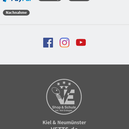
Nachnahme