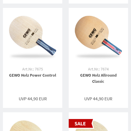
Art.Nr.: 7675
Art.Nr.: 7674
GEWO Holz Power Control
GEWO Holz Allround
Classic
UVP 44,90 EUR
UVP 44,90 EUR