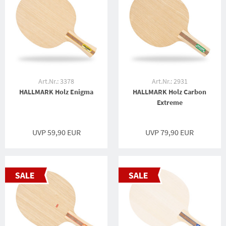
Art.Nr.: 3378
Art.Nr.: 2931
HALLMARK Holz Enigma
HALLMARK Holz Carbon
Extreme
UVP 59,90 EUR
UVP 79,90 EUR