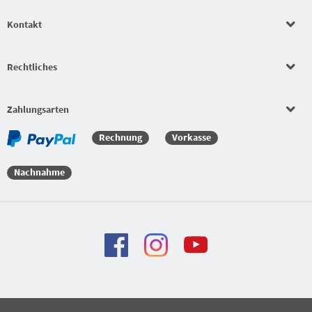
Kontakt
Rechtliches
Zahlungsarten
Rechnung
Vorkasse
Nachnahme