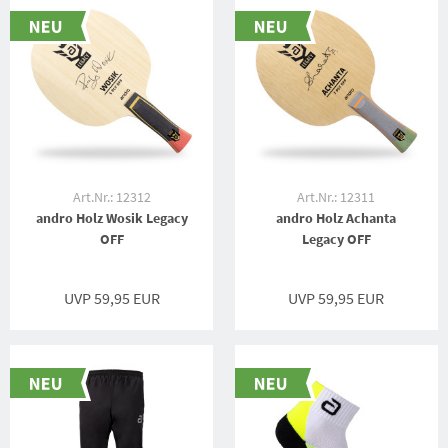
Art.Nr.: 12312
Art.Nr.: 12311
andro Holz Wosik Legacy
andro Holz Achanta
OFF
Legacy OFF
UVP 59,95 EUR
UVP 59,95 EUR