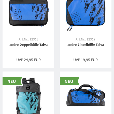
Art.Nr.: 12318
Art.Nr.: 12317
andro Doppelhülle Taiva
andro Einzelhülle Taiva
UVP 24,95 EUR
UVP 19,95 EUR