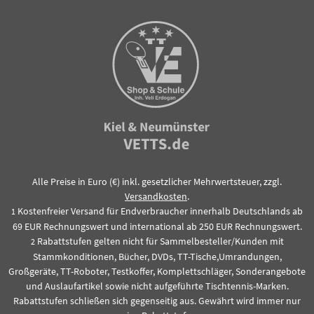
Alle Preise in Euro (€) inkl. gesetzlicher Mehrwertsteuer, zzgl.
Versandkosten
.
Kostenfreier Versand für Endverbraucher innerhalb Deutschlands ab
1
69 EUR Rechnungswert und international ab 250 EUR Rechnungswert.
Rabattstufen gelten nicht für Sammelbesteller/Kunden mit
2
Stammkonditionen, Bücher, DVDs, TT-Tische,Umrandungen,
Großgeräte, TT-Roboter, Testkoffer, Komplettschläger, Sonderangebote
und Auslaufartikel sowie nicht aufgeführte Tischtennis-Marken.
Rabattstufen schließen sich gegenseitig aus. Gewährt wird immer nur