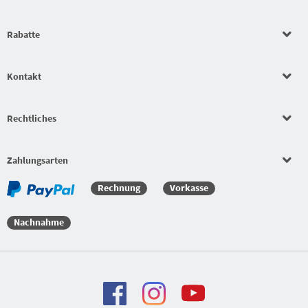
Rabatte
Kontakt
Rechtliches
Zahlungsarten
Rechnung
Vorkasse
Nachnahme