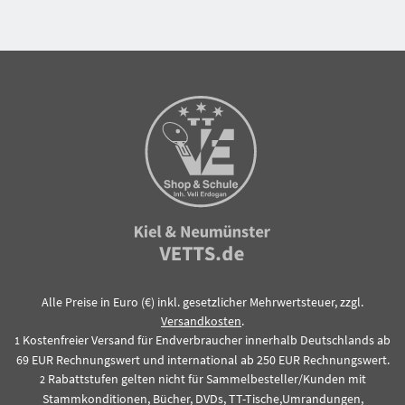
Alle Preise in Euro (€) inkl. gesetzlicher Mehrwertsteuer, zzgl.
Versandkosten
.
Kostenfreier Versand für Endverbraucher innerhalb Deutschlands ab
1
69 EUR Rechnungswert und international ab 250 EUR Rechnungswert.
Rabattstufen gelten nicht für Sammelbesteller/Kunden mit
2
Stammkonditionen, Bücher, DVDs, TT-Tische,Umrandungen,