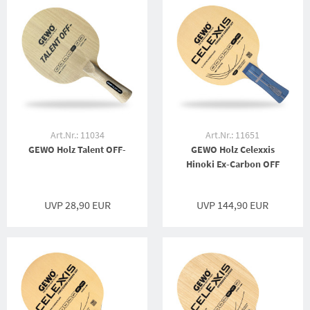
Art.Nr.: 11034
Art.Nr.: 11651
GEWO Holz Talent OFF-
GEWO Holz Celexxis
Hinoki Ex-Carbon OFF
UVP 28,90 EUR
UVP 144,90 EUR