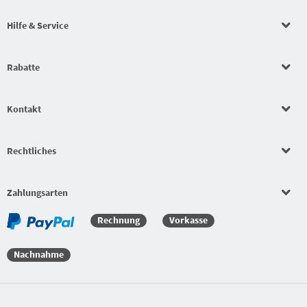
Hilfe & Service
Rabatte
Kontakt
Rechtliches
Zahlungsarten
Rechnung
Vorkasse
Nachnahme