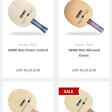
Art.Nr.: 7675
Art.Nr.: 7674
GEWO Holz Power Control
GEWO Holz Allround
Classic
UVP 44,90 EUR
UVP 44,90 EUR