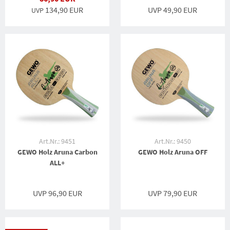
134,90 EUR
UVP 49,90 EUR
UVP
Art.Nr.: 9451
Art.Nr.: 9450
GEWO Holz Aruna Carbon
GEWO Holz Aruna OFF
ALL+
UVP 96,90 EUR
UVP 79,90 EUR