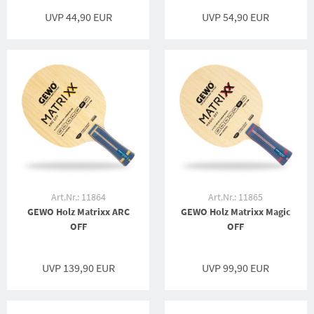
UVP 44,90 EUR
UVP 54,90 EUR
Art.Nr.: 11864
Art.Nr.: 11865
GEWO Holz Matrixx ARC
GEWO Holz Matrixx Magic
OFF
OFF
UVP 139,90 EUR
UVP 99,90 EUR