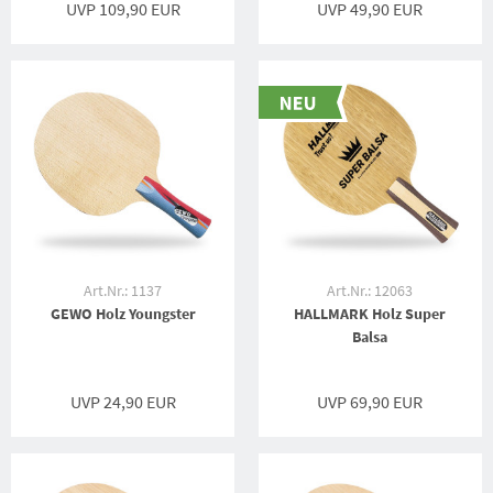
UVP 109,90 EUR
UVP 49,90 EUR
Art.Nr.: 1137
Art.Nr.: 12063
GEWO Holz Youngster
HALLMARK Holz Super
Balsa
UVP 24,90 EUR
UVP 69,90 EUR