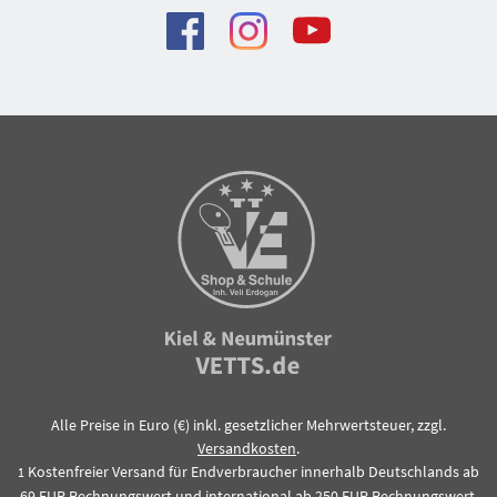
Alle Preise in Euro (€) inkl. gesetzlicher Mehrwertsteuer, zzgl.
Versandkosten
.
Kostenfreier Versand für Endverbraucher innerhalb Deutschlands ab
1
69 EUR Rechnungswert und international ab 250 EUR Rechnungswert.