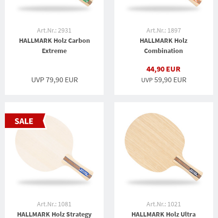
Art.Nr.: 2931
Art.Nr.: 1897
HALLMARK Holz Carbon
HALLMARK Holz
Extreme
Combination
44,90 EUR
UVP 79,90 EUR
59,90 EUR
UVP
Art.Nr.: 1081
Art.Nr.: 1021
HALLMARK Holz Strategy
HALLMARK Holz Ultra