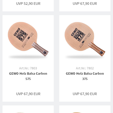
UVP 52,90 EUR
UVP 67,90 EUR
Art.Nr.: 7803
Art.Nr.: 7802
GEWO Holz Balsa Carbon
GEWO Holz Balsa Carbon
575
375
UVP 67,90 EUR
UVP 67,90 EUR