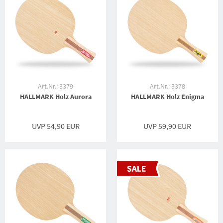
Art.Nr.: 3379
Art.Nr.: 3378
HALLMARK Holz Aurora
HALLMARK Holz Enigma
UVP 54,90 EUR
UVP 59,90 EUR