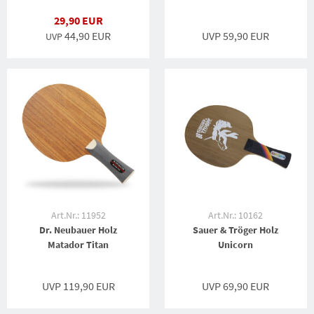
29,90 EUR
44,90 EUR
UVP 59,90 EUR
UVP
Art.Nr.: 11952
Art.Nr.: 10162
Dr. Neubauer Holz
Sauer & Tröger Holz
Matador Titan
Unicorn
UVP 119,90 EUR
UVP 69,90 EUR