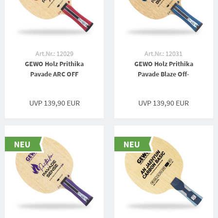
Art.Nr.: 12029
Art.Nr.: 12031
GEWO Holz Prithika
GEWO Holz Prithika
Pavade ARC OFF
Pavade Blaze Off-
UVP 139,90 EUR
UVP 139,90 EUR