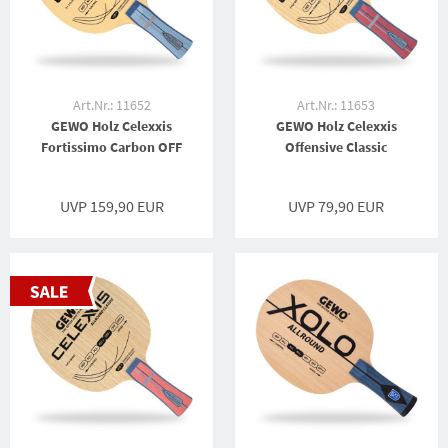
Art.Nr.: 11652
Art.Nr.: 11653
GEWO Holz Celexxis
GEWO Holz Celexxis
Fortissimo Carbon OFF
Offensive Classic
UVP 159,90 EUR
UVP 79,90 EUR