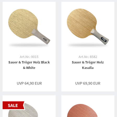
Art.Nr.: 9015
Art.Nr.: 8582
Sauer & Tröger Holz Black
Sauer & Tröger Holz
& White
Kasalla
UVP 64,90 EUR
UVP 69,90 EUR