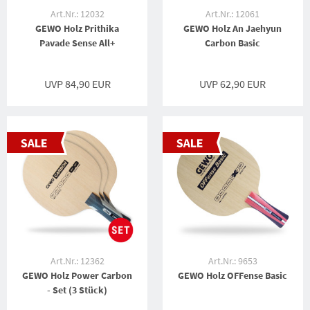
Art.Nr.: 12032
Art.Nr.: 12061
GEWO Holz Prithika
GEWO Holz An Jaehyun
Pavade Sense All+
Carbon Basic
UVP 84,90 EUR
UVP 62,90 EUR
Art.Nr.: 12362
Art.Nr.: 9653
GEWO Holz Power Carbon
GEWO Holz OFFense Basic
- Set (3 Stück)