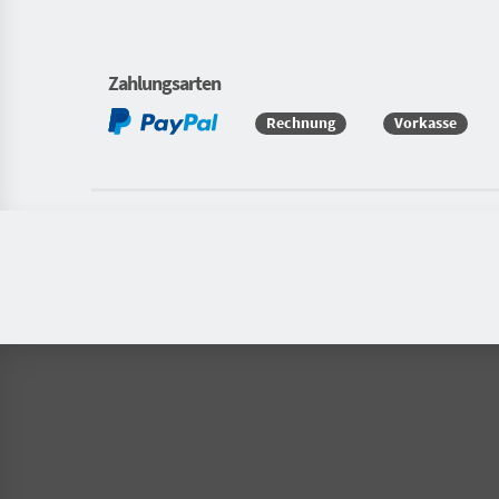
Zahlungsarten
Rechnung
Vorkasse