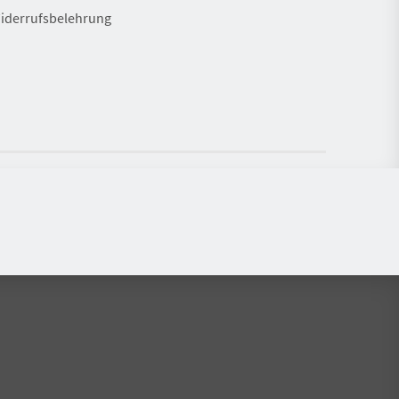
iderrufsbelehrung