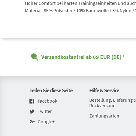
Hoher Comfort bei harten Trainingseinheiten und auch 
Material: 85% Polyester / 10% Baumwolle / 3% Nylon /
Versandkostenfrei ab 69 EUR (DE)
1
Teilen Sie diese Seite
Hilfe & Service
Bestellung, Lieferung 
Facebook
Rückversand
Twitter
Zahlungsarten
Google+