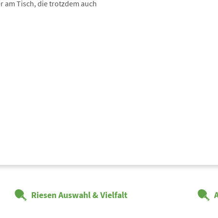
ler am Tisch, die trotzdem auch
Riesen Auswahl & Vielfalt