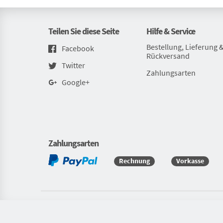
Teilen Sie diese Seite
Hilfe & Service
Bestellung, Lieferung 
Facebook
Rückversand
Twitter
Zahlungsarten
Google+
Zahlungsarten
Rechnung
Vorkasse