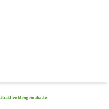
Attraktive Mengenrabatte